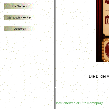
Die Bilder 
Besucherzähler Für Homepage